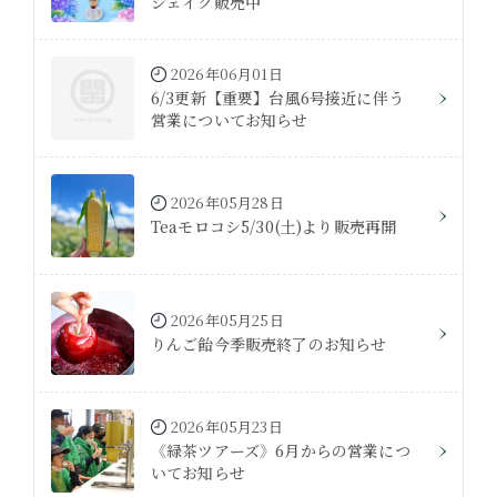
シェイク販売中
2026年06月01日
6/3更新【重要】台風6号接近に伴う
営業についてお知らせ
2026年05月28日
Teaモロコシ5/30(土)より販売再開
2026年05月25日
りんご飴今季販売終了のお知らせ
2026年05月23日
《緑茶ツアーズ》6月からの営業につ
いてお知らせ