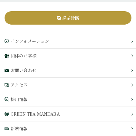
緑茶診断
インフォメーション
団体のお客様
お問い合わせ
アクセス
採用情報
GREEN TEA MANDARA
新着情報