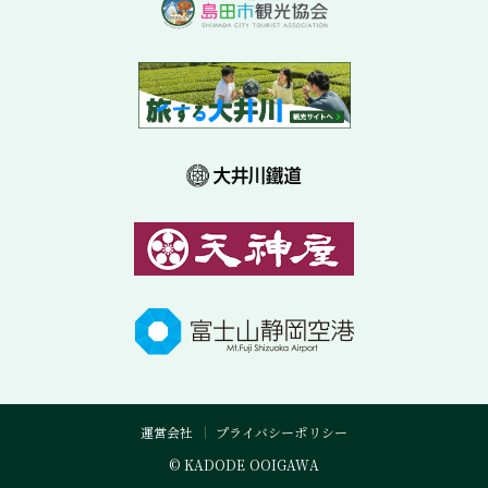
運営会社
プライバシーポリシー
© KADODE OOIGAWA