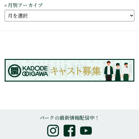
月別アーカイブ
パークの最新情報配信中！