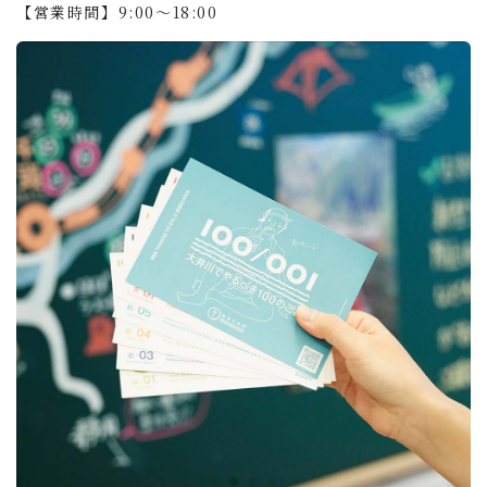
【営業時間】9:00〜18:00