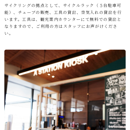
サイクリングの拠点として、サイクルラック（５台駐車可
能）、チューブの販売、工具の貸出、空気入れの貸出を行
います。工具は、観光案内カウンターにて無料での貸出と
なりますので、ご利用の方はスタッフにお声がけくださ
い。