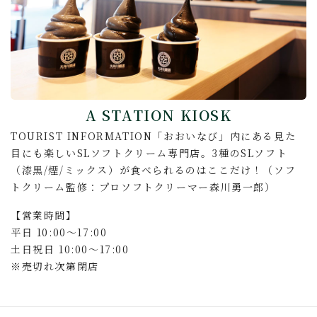
A STATION KIOSK
TOURIST INFORMATION「おおいなび」内にある見た
目にも楽しいSLソフトクリーム専門店。3種のSLソフト
（漆黒/煙/ミックス）が食べられるのはここだけ！（ソフ
トクリーム監修：プロソフトクリーマー森川勇一郎）
【営業時間】
平日 10:00〜17:00
土日祝日 10:00～17:00
※売切れ次第閉店