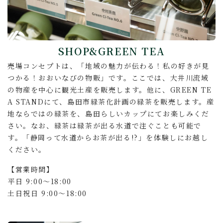
SHOP&GREEN TEA
売場コンセプトは、「地域の魅力が伝わる！私の好きが見
つかる！おおいなびの物販」です。ここでは、大井川流域
の物産を中心に観光土産を販売します。他に、GREEN TE
A STANDにて、島田市緑茶化計画の緑茶を販売します。産
地ならではの緑茶を、島田らしいカップにてお楽しみくだ
さい。なお、緑茶は緑茶が出る水道で注ぐことも可能で
す。「静岡って水道からお茶が出る!?」を体験しにお越し
ください。
【営業時間】
平日 9:00～18:00
土日祝日 9:00～18:00