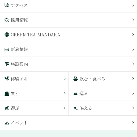
アクセス
採用情報
GREEN TEA MANDARA
新着情報
施設案内
体験する
飲む・食べる
買う
巡る
遊ぶ
映える
イベント