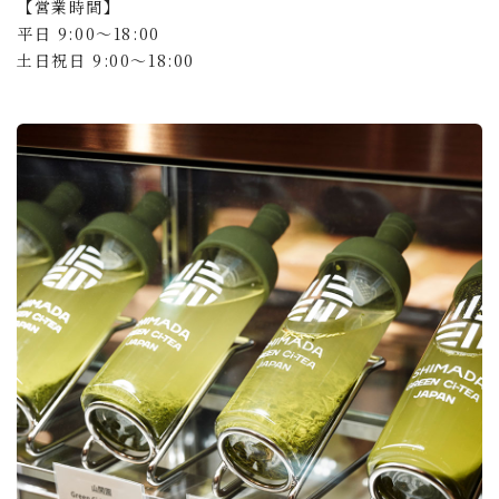
【営業時間】
平日 9:00～18:00
土日祝日 9:00～18:00