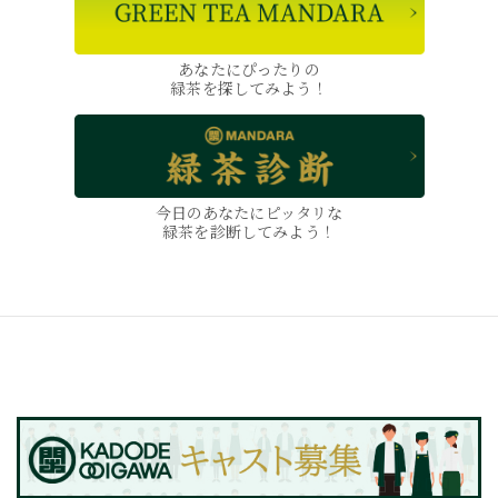
あなたにぴったりの
緑茶を探してみよう！
今日のあなたにピッタリな
緑茶を診断してみよう！