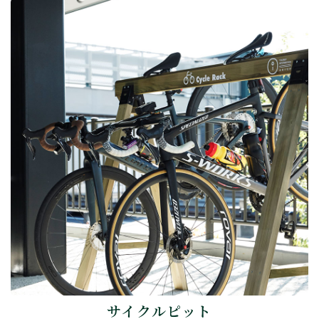
サイクルピット