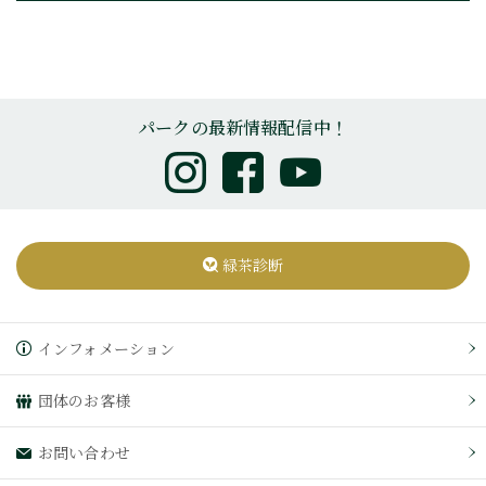
パークの最新情報配信中！
緑茶診断
インフォメーション
団体のお客様
お問い合わせ