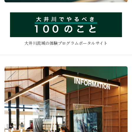
大井川流域の体験プログラムポータルサイト