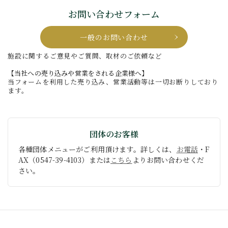
お問い合わせフォーム
一般のお問い合わせ
施設に関するご意見やご質問、取材のご依頼など
【当社への売り込みや営業をされる企業様へ】
当フォームを利用した売り込み、営業活動等は一切お断りしており
ます。
団体のお客様
各種団体メニューがご利用頂けます。詳しくは、
お電話
・F
AX（0547-39-4103）または
こちら
よりお問い合わせくだ
さい。