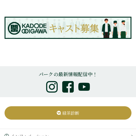
パークの最新情報配信中！
緑茶診断