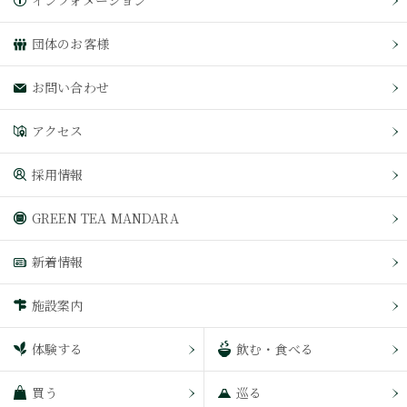
インフォメーション
団体のお客様
お問い合わせ
アクセス
採用情報
GREEN TEA MANDARA
新着情報
施設案内
体験する
飲む・食べる
買う
巡る