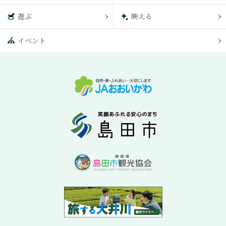
遊ぶ
映える
イベント