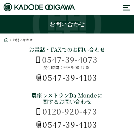
お問い合わせ
お問い合わせ
お電話・FAXでのお問い合わせ
0547-39-4073
受付時間：平日9:00-17:00
0547-39-4103
農家レストランDa Mondeに
関するお問い合わせ
0120-920-473
0547-39-4103