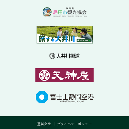
運営会社
プライバシーポリシー