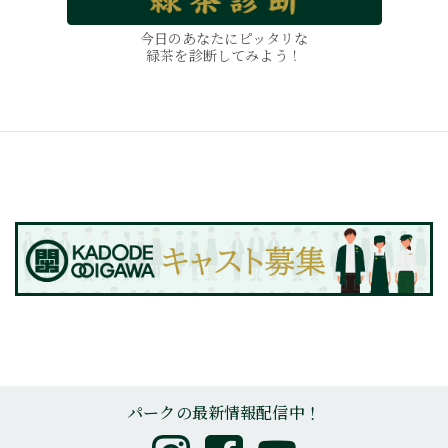
今日のあなたにピッタリな
緑茶を診断してみよう！
パークの最新情報配信中！