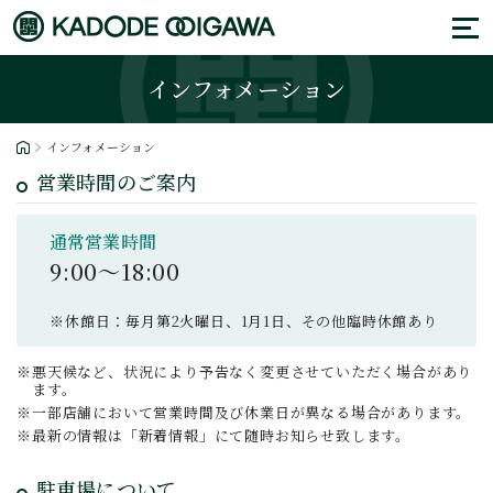
インフォメーション
インフォメーション
営業時間のご案内
通常営業時間
9:00〜18:00
休館日：毎月第2火曜日、1月1日、その他臨時休館あり
悪天候など、状況により予告なく変更させていただく場合があり
ます。
一部店舗において営業時間及び休業日が異なる場合があります。
最新の情報は「新着情報」にて随時お知らせ致します。
駐車場について