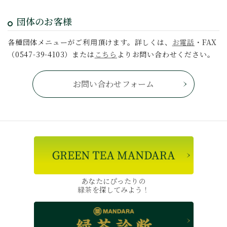
団体のお客様
各種団体メニューがご利用頂けます。詳しくは、
お電話
・FAX
（0547-39-4103）または
こちら
よりお問い合わせください。
お問い合わせフォーム
あなたにぴったりの
緑茶を探してみよう！