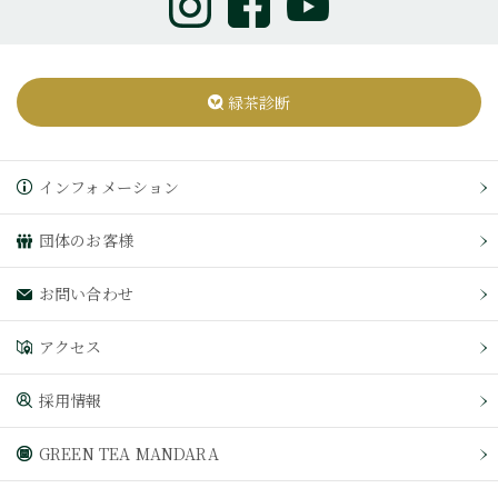
緑茶診断
インフォメーション
団体のお客様
お問い合わせ
アクセス
採用情報
GREEN TEA MANDARA