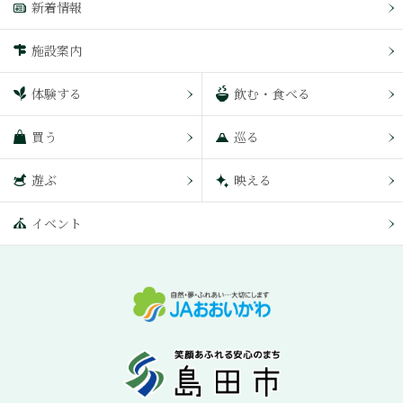
新着情報
施設案内
体験する
飲む・食べる
買う
巡る
遊ぶ
映える
イベント