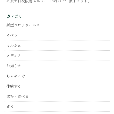
茶寮土日祝限定メニュー「8月の上生菓子セット」
カテゴリ
新型コロナウイルス
イベント
マルシェ
メディア
お知らせ
ちゃめっけ
体験する
飲む・食べる
買う