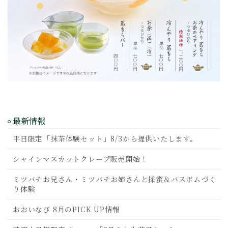
最新情報
平日限定「抹茶体験セット」8/3から提供いたします。
シャインマスカットクレープ販売開始！
ミツバチお兄さん・ミツバチお姉さんと採蜜＆バスボムづく
り体験
おおいなび 8月のPICK UP情報