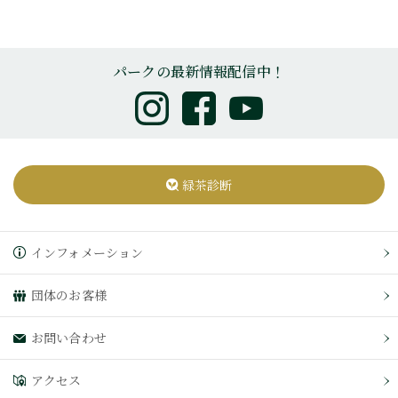
パークの最新情報配信中！
緑茶診断
インフォメーション
団体のお客様
お問い合わせ
アクセス