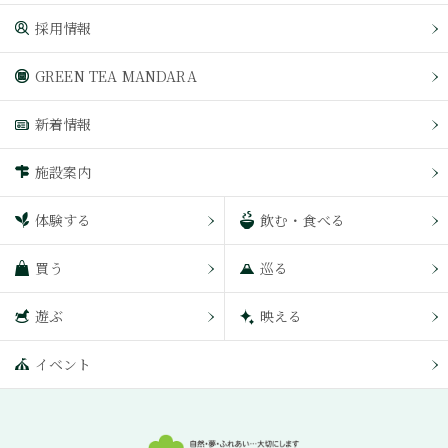
採用情報
GREEN TEA MANDARA
新着情報
施設案内
体験する
飲む・食べる
買う
巡る
遊ぶ
映える
イベント