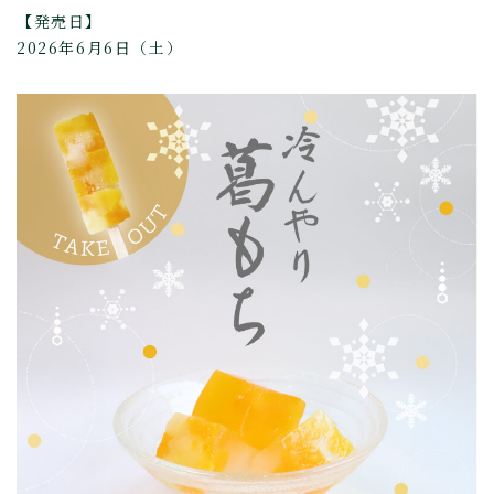
【発売日】
2026年6月6日（土）