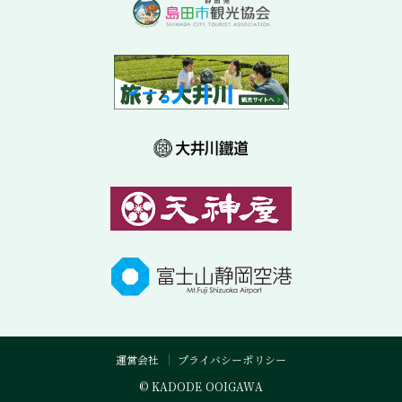
運営会社
プライバシーポリシー
© KADODE OOIGAWA