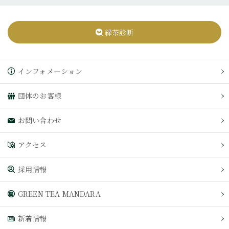
緑茶診断
インフォメーション
団体のお客様
お問い合わせ
アクセス
採用情報
GREEN TEA MANDARA
新着情報