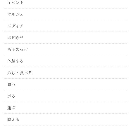
イベント
マルシェ
メディア
お知らせ
ちゃめっけ
体験する
飲む・食べる
買う
巡る
遊ぶ
映える