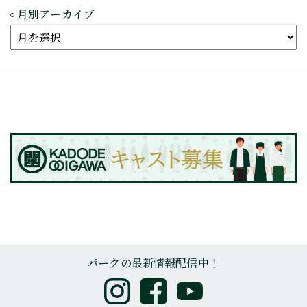
月別アーカイブ
パークの最新情報配信中！