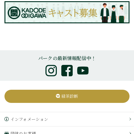
パークの最新情報配信中！
緑茶診断
インフォメーション
団体のお客様