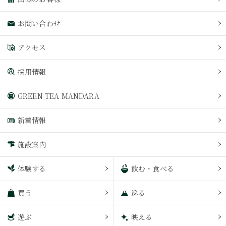
お問い合わせ
アクセス
採用情報
GREEN TEA MANDARA
新着情報
施設案内
体験する
飲む・食べる
買う
巡る
遊ぶ
映える