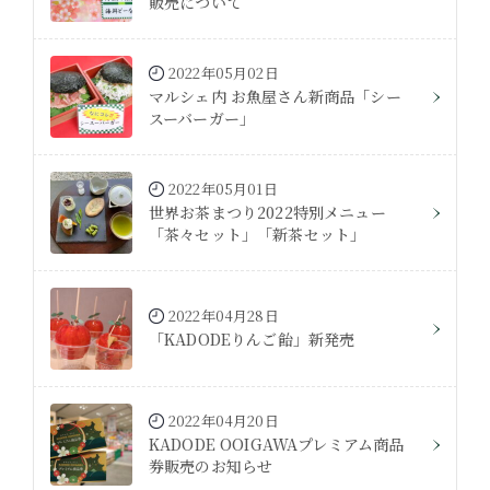
販売について
2022年05月02日
マルシェ内 お魚屋さん新商品「シー
スーバーガー」
2022年05月01日
世界お茶まつり2022特別メニュー
「茶々セット」「新茶セット」
2022年04月28日
「KADODEりんご飴」新発売
2022年04月20日
KADODE OOIGAWAプレミアム商品
券販売のお知らせ