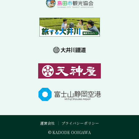
運営会社
プライバシーポリシー
© KADODE OOIGAWA