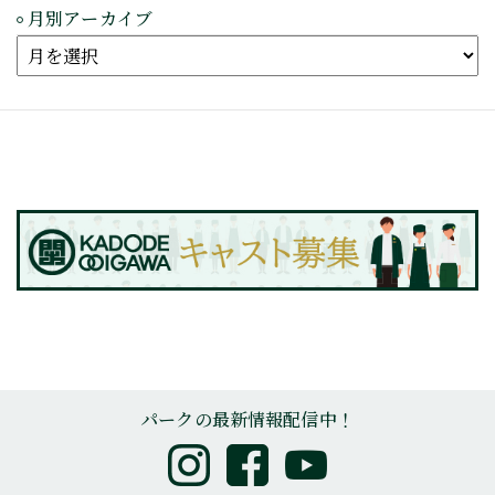
月別アーカイブ
パークの最新情報配信中！