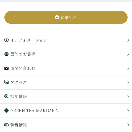
緑茶診断
インフォメーション
団体のお客様
お問い合わせ
アクセス
採用情報
GREEN TEA MANDARA
新着情報