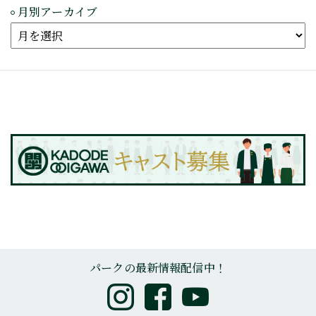
月別アーカイブ
パークの最新情報配信中！