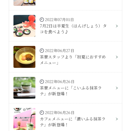
2022年07月01日
7月2日は半夏生（はんげしょう）タ
コを食べよう♪
2022年06月27日
茶寮スタッフより「初夏におすすめ
メニュー」
2022年06月26日
茶寮メニューに「こいふる抹茶ラ
テ」が新登場！
2022年06月26日
カフェメニューに「濃いふる抹茶ラ
テ」が新登場！