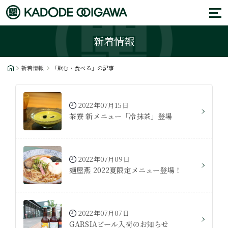
新着情報
新着情報
「飲む・食べる」の記事
2022年07月15日
茶寮 新メニュー「冷抹茶」登場
2022年07月09日
麺屋燕 2022夏限定メニュー登場！
2022年07月07日
GARSIAビール入荷のお知らせ