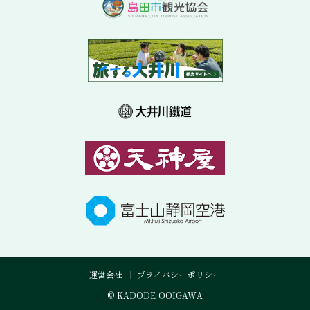
運営会社
プライバシーポリシー
© KADODE OOIGAWA