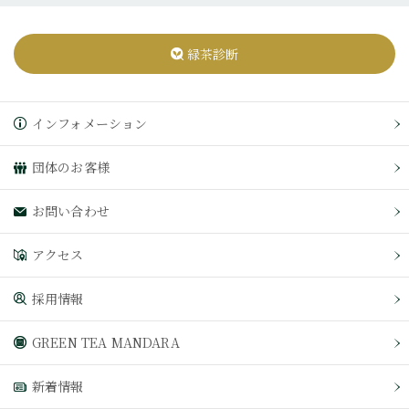
緑茶診断
インフォメーション
団体のお客様
お問い合わせ
アクセス
採用情報
GREEN TEA MANDARA
新着情報