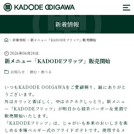
新着情報
新着情報
新メニュー「KADODEフリッツ」販売開始
2026年06月24日
新メニュー「KADODEフリッツ」販売開始
お知らせ
飲む・食べる
いつもKADODE OOIGAWAをご愛顧賜り、誠にありがと
うございます。
外はカリッと香ばしく、中はホクホクしっとり。新メニュ
ー「KADODEフリッツ」が明日から緑茶バーガー＆麦酒で
販売開始いたします。
「KADODEフリッツ」は、じゃがいも本来のおいしさを楽
しめる本場ベルギー式のフライドポテトです。使用するメ