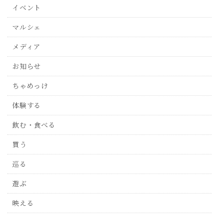
イベント
マルシェ
メディア
お知らせ
ちゃめっけ
体験する
飲む・食べる
買う
巡る
遊ぶ
映える