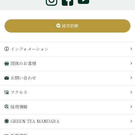
緑茶診断
インフォメーション
団体のお客様
お問い合わせ
アクセス
採用情報
GREEN TEA MANDARA