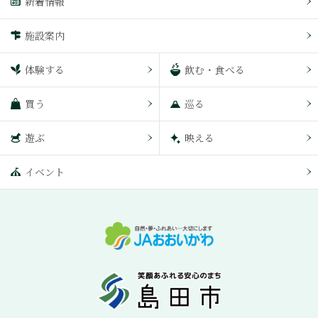
新着情報
施設案内
体験する
飲む・食べる
買う
巡る
遊ぶ
映える
イベント