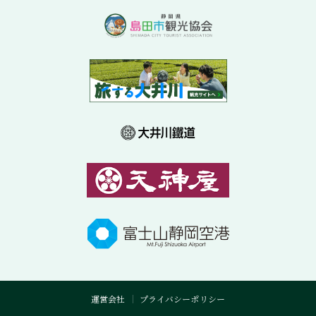
運営会社
プライバシーポリシー