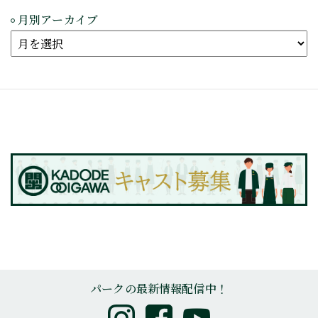
月別アーカイブ
パークの最新情報配信中！