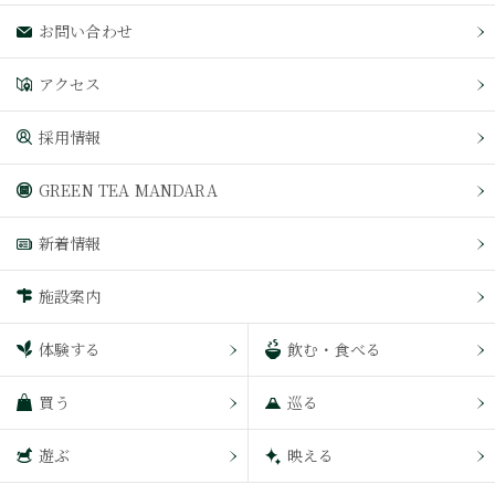
お問い合わせ
アクセス
採用情報
GREEN TEA MANDARA
新着情報
施設案内
体験する
飲む・食べる
買う
巡る
遊ぶ
映える