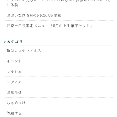
り体験
おおいなび 8月のPICK UP情報
茶寮土日祝限定メニュー「8月の上生菓子セット」
カテゴリ
新型コロナウイルス
イベント
マルシェ
メディア
お知らせ
ちゃめっけ
体験する