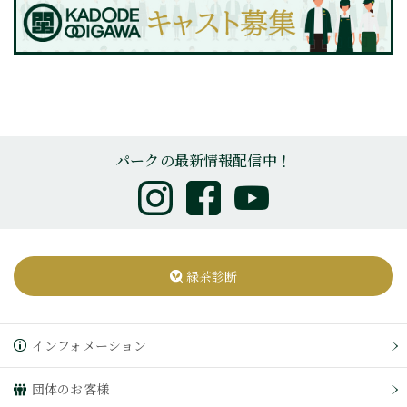
パークの最新情報配信中！
緑茶診断
インフォメーション
団体のお客様