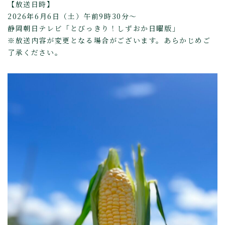
【放送日時】
2026年6月6日（土）午前9時30分～
静岡朝日テレビ「とびっきり！しずおか日曜版」
※放送内容が変更となる場合がございます。あらかじめご
了承ください。