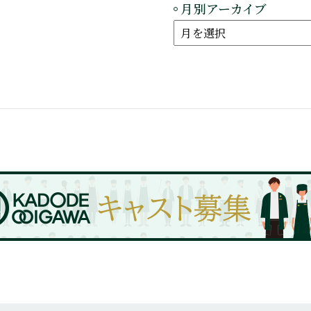
月別アーカイブ