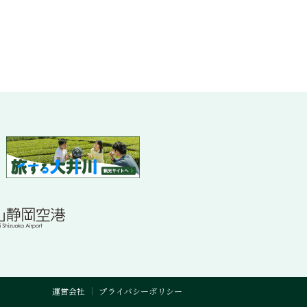
運営会社
プライバシーポリシー