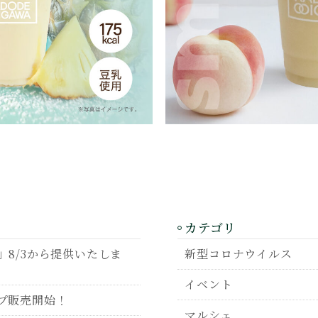
カテゴリ
8/3から提供いたしま
新型コロナウイルス
イベント
プ販売開始！
マルシェ