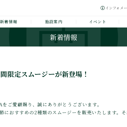
インフォメ
新着情報
施設案内
イベント
新着情報
期間限定スムージーが新登場！
GAWAをご愛顧賜り、誠にありがとうございます。
季節におすすめの2種類のスムージーを販売いたします。