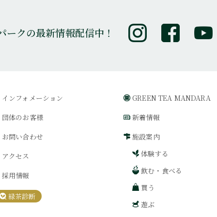
パークの最新情報配信中！
インフォメーション
GREEN TEA MANDARA
団体のお客様
新着情報
お問い合わせ
施設案内
体験する
アクセス
飲む・食べる
採用情報
買う
緑茶診断
遊ぶ