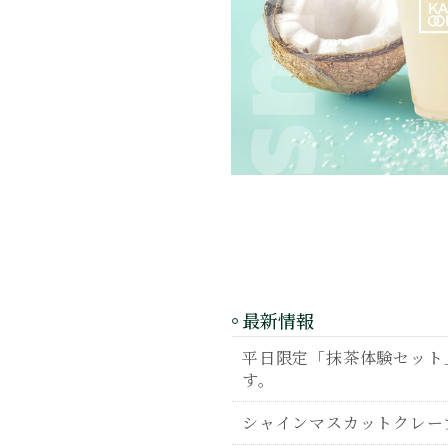
最新情報
平日限定「抹茶体験セット」
す。
シャインマスカットクレー