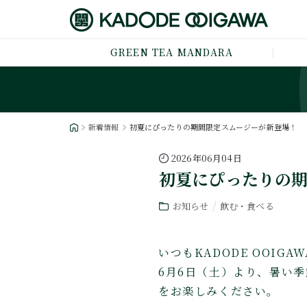
GREEN TEA MANDARA
新着情報
初夏にぴったりの期間限定スムージーが新登場！
2026年06月04日
初夏にぴったりの
お知らせ
飲む・食べる
いつもKADODE OOI
6月6日（土）より、暑い
をお楽しみください。