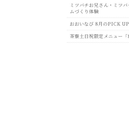
ミツバチお兄さん・ミツバ
ムづくり体験
おおいなび 8月のPICK U
茶寮土日祝限定メニュー「