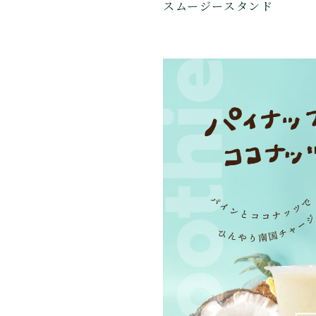
スムージースタンド