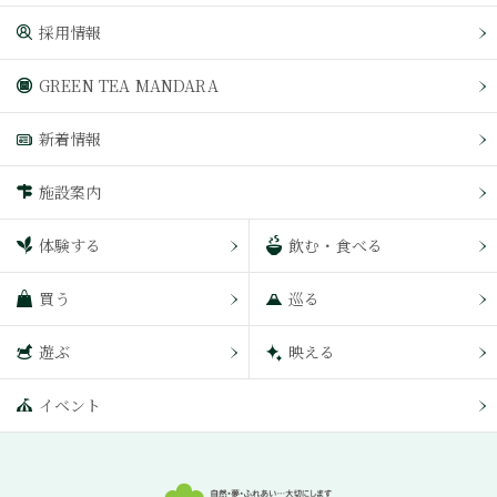
採用情報
GREEN TEA MANDARA
新着情報
施設案内
体験する
飲む・食べる
買う
巡る
遊ぶ
映える
イベント