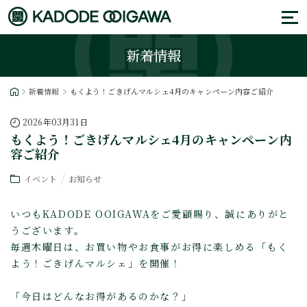
新着情報
新着情報
もくよう！ごきげんマルシェ4月のキャンペーン内容ご紹介
2026年03月31日
もくよう！ごきげんマルシェ4月のキャンペーン内
容ご紹介
イベント
お知らせ
いつもKADODE OOIGAWAをご愛顧賜り、誠にありがと
うございます。
毎週木曜日は、お買い物やお食事がお得に楽しめる「もく
よう！ごきげんマルシェ」を開催！
「今日はどんなお得があるのかな？」