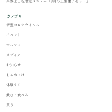
茶寮土日祝限定メニュー「8月の上生菓子セット」
カテゴリ
新型コロナウイルス
イベント
マルシェ
メディア
お知らせ
ちゃめっけ
体験する
飲む・食べる
買う