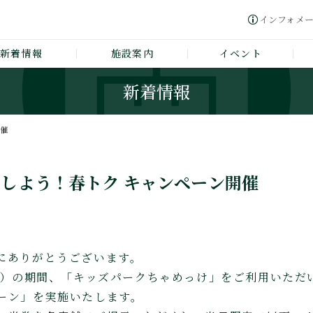
インフォメ
新着情報
施設案内
イベント
新着情報
開催
しよう！春トク キャンペーン開催
にありがとうございます。
（日）の期間、「キッズパークちゃめっけ」をご利用いただ
ーン」を実施いたします。