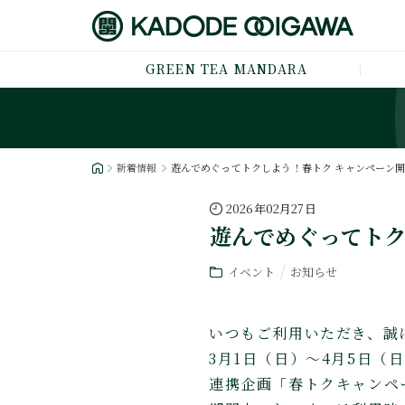
GREEN TEA MANDARA
新着情報
遊んでめぐってトクしよう！春トク キャンペーン
2026年02月27日
遊んでめぐってトク
イベント
お知らせ
いつもご利用いただき、誠
3月1日（日）～4月5日
連携企画「春トクキャンペ