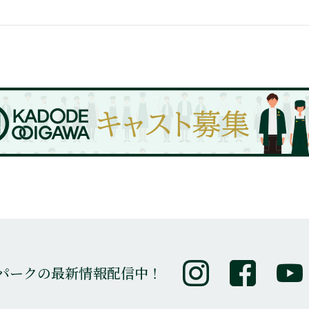
パークの最新情報配信中！