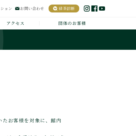
ーション
お問い合わせ
緑茶診断
アクセス
団体のお客様
いたお客様を対象に、館内