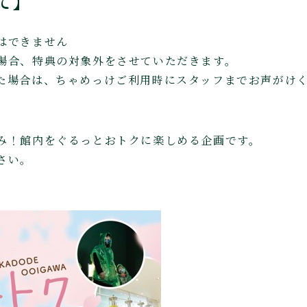
て】
はできません
場合、特典の対象外をさせていただきます。
た場合は、ちゃめっけご利用時にスタッフまでお声がけ
み！館内をぐるっとおトクに楽しめる企画です。
さい。