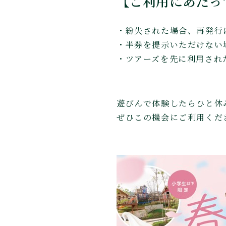
【ご利用にあたっ
・紛失された場合、再発行
・半券を提示いただけない
・ツアーズを先に利用され
遊びんで体験したらひと休
ぜひこの機会にご利用くだ