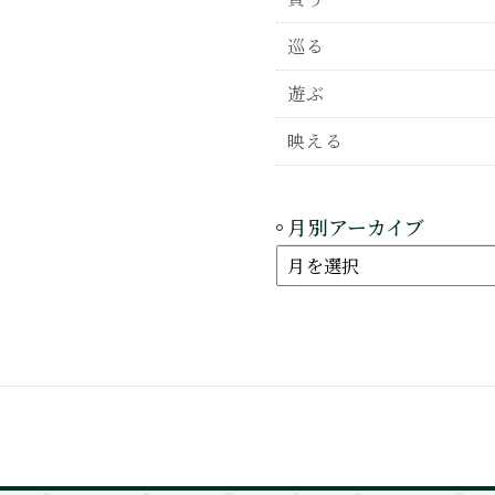
巡る
遊ぶ
映える
月別アーカイブ