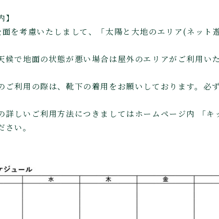
内】
全面を考慮いたしまして、「太陽と大地のエリア(ネット
天候で地面の状態が悪い場合は屋外のエリアがご利用い
のご利用の際は、靴下の着用をお願いしております。必
の詳しいご利用方法につきましてはホームページ内 「キ
ださい。