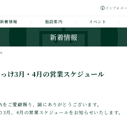
インフォメ
新着情報
施設案内
イベント
新着情報
ル
っけ3月・4月の営業スケジュール
GAWAをご愛顧賜り、誠にありがとうございます。
り3月、4月の営業スケジュールをお知らせいたします。