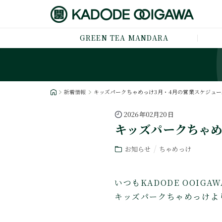
GREEN TEA MANDARA
新着情報
キッズパークちゃめっけ3月・4月の営業スケジュー
2026年02月20日
キッズパークちゃめ
お知らせ
ちゃめっけ
いつもKADODE OOI
キッズパークちゃめっけよ