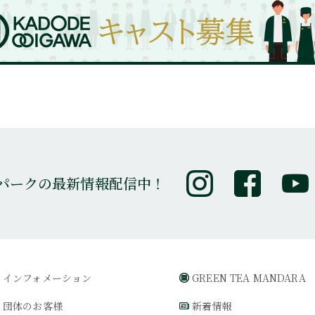
パークの最新情報配信中！
インフォメーション
GREEN TEA MANDARA
団体のお客様
新着情報