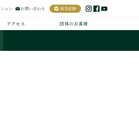
ーション
お問い合わせ
緑茶診断
アクセス
団体のお客様