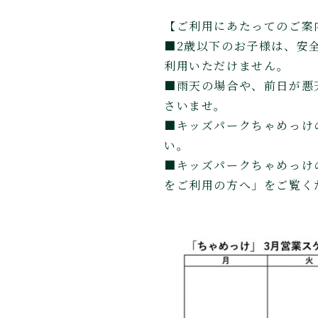
【ご利用にあたってのご案
■2歳以下のお子様は、安
利用いただけません。
■雨天の場合や、前日が悪
さいませ。
■キッズパークちゃめっけ
い。
■キッズパークちゃめっけ
をご利用の方へ」をご覧く