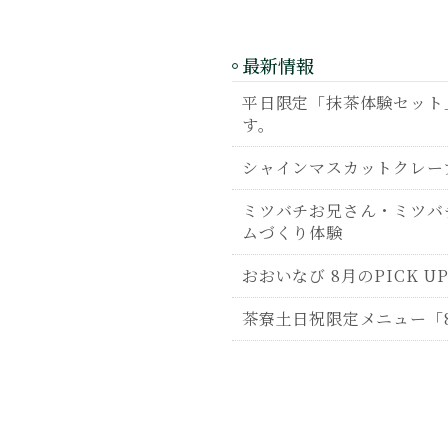
最新情報
平日限定「抹茶体験セット」
す。
シャインマスカットクレー
ミツバチお兄さん・ミツバ
ムづくり体験
おおいなび 8月のPICK U
茶寮土日祝限定メニュー「