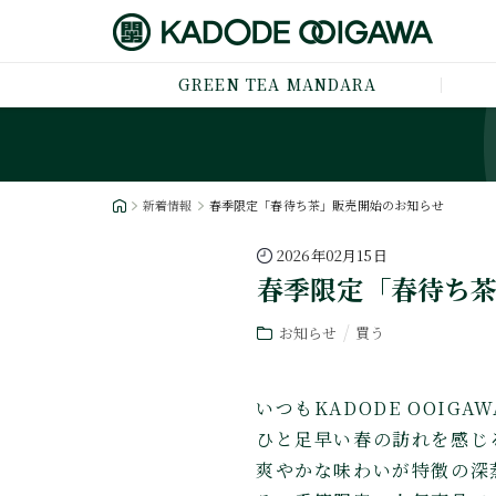
GREEN TEA MANDARA
新着情報
春季限定「春待ち茶」販売開始のお知らせ
2026年02月15日
春季限定「春待ち
お知らせ
買う
いつもKADODE OOI
ひと足早い春の訪れを感じ
爽やかな味わいが特徴の深