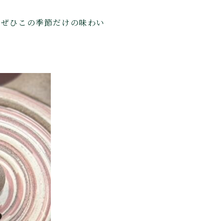
。ぜひこの季節だけの味わい