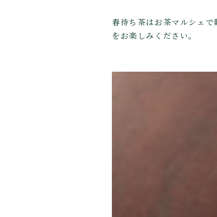
春待ち茶はお茶マルシェで
をお楽しみください。