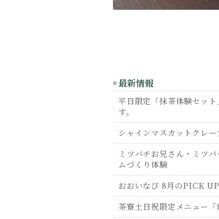
最新情報
平日限定「抹茶体験セット」
す。
シャインマスカットクレー
ミツバチお兄さん・ミツバ
ムづくり体験
おおいなび 8月のPICK U
茶寮土日祝限定メニュー「