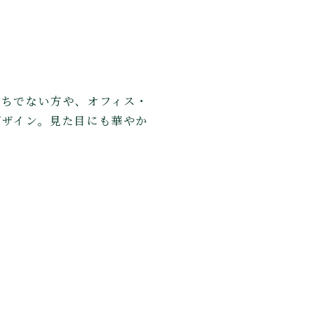
持ちでない方や、オフィス・
デザイン。見た目にも華やか