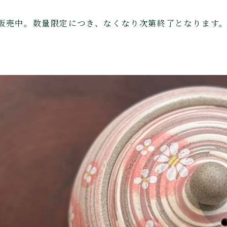
販売中。数量限定につき、なくなり次第終了となります