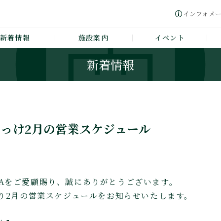
インフォメ
新着情報
施設案内
イベント
新着情報
っけ2月の営業スケジュール
GAWAをご愛顧賜り、誠にありがとうございます。
り2月の営業スケジュールをお知らせいたします。