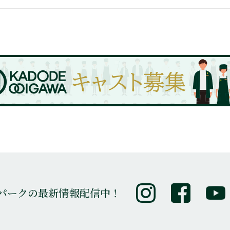
パークの最新情報配信中！