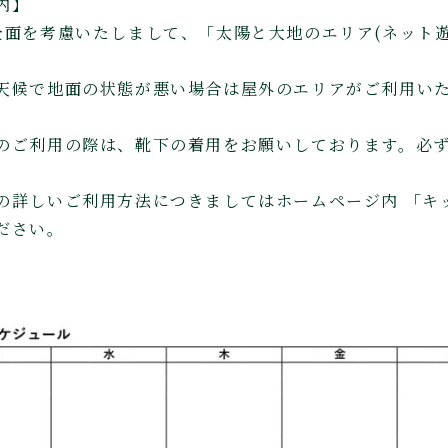
内】
全面を考慮いたしまして、「太陽と大地のエリア(ネット
天候で地面の状態が悪い場合は屋外のエリアがご利用い
のご利用の際は、靴下の着用をお願いしております。必
の詳しいご利用方法につきましてはホームページ内 「キ
ださい。