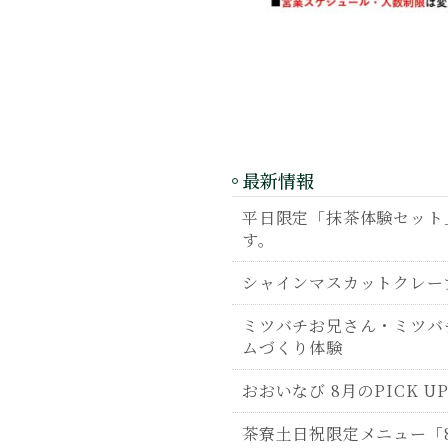
最新情報
平日限定「抹茶体験セット」
す。
シャインマスカットクレー
ミツバチお兄さん・ミツバ
ムづくり体験
おおいなび 8月のPICK U
茶寮土日祝限定メニュー「