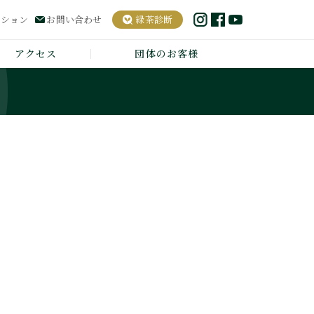
ーション
お問い合わせ
緑茶診断
アクセス
団体のお客様