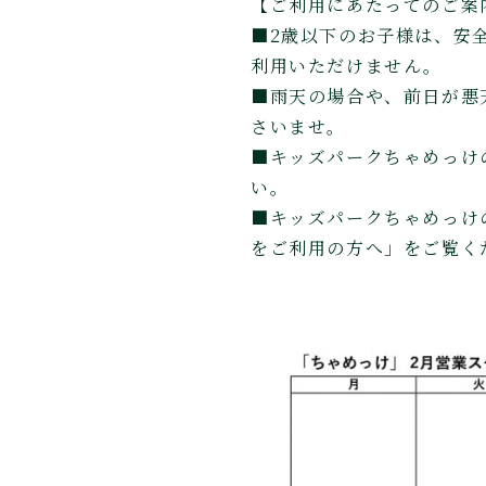
【ご利用にあたってのご案
■2歳以下のお子様は、安
利用いただけません。
■雨天の場合や、前日が悪
さいませ。
■キッズパークちゃめっけ
い。
■キッズパークちゃめっけ
をご利用の方へ」をご覧く