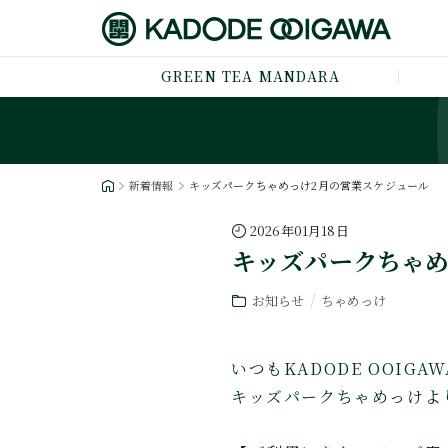
GREEN TEA MANDARA
新着情報
キッズパークちゃめっけ2月の営業スケジュール
2026年01月18日
キッズパークちゃめ
お知らせ
ちゃめっけ
いつもKADODE OOI
キッズパークちゃめっけよ