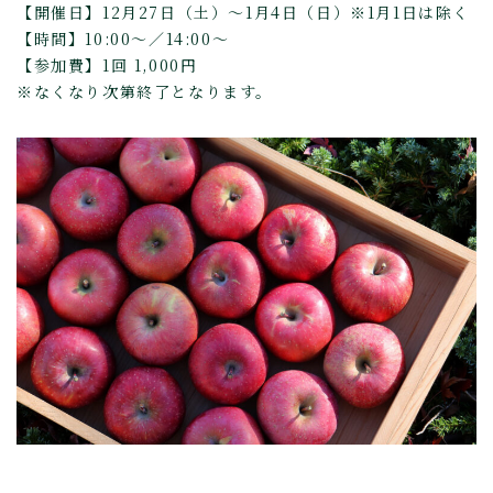
【開催日】12月27日（土）～1月4日（日）※1月1日は除く
【時間】10:00～／14:00～
【参加費】1回 1,000円
※なくなり次第終了となります。