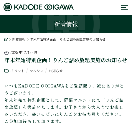
新着情報
新着情報
年末年始特別企画！りんご詰め放題実施のお知らせ
2025年12月23日
年末年始特別企画！りんご詰め放題実施のお知らせ
イベント
マルシェ
お知らせ
いつもKADODE OOIGAWAをご愛顧賜り、誠にありがと
うございます。
年末年始の特別企画として、野菜マルシェにて「りんご詰
め放題」を実施いたします。お子さまから大人までお楽し
みいただき、袋いっぱいにりんごをお持ち帰りください。
ご参加お待ちしております。