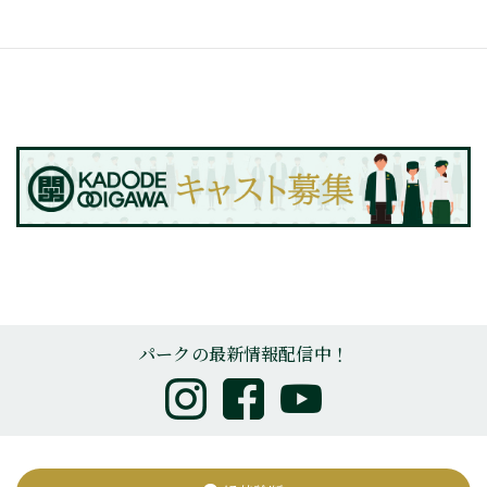
パークの最新情報配信中！