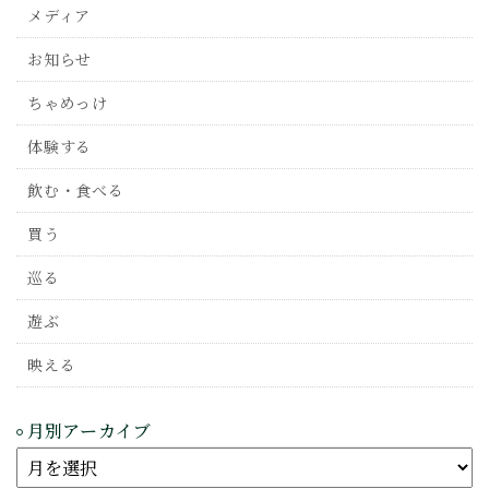
メディア
お知らせ
ちゃめっけ
体験する
飲む・食べる
買う
巡る
遊ぶ
映える
月別アーカイブ