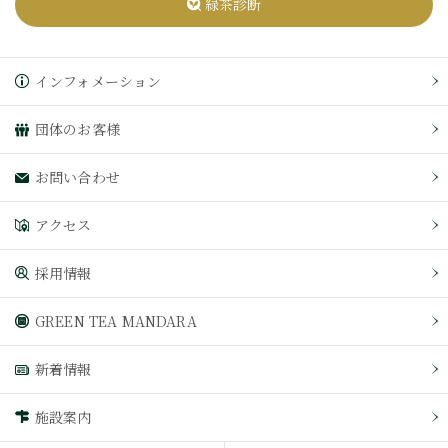
緑茶診断
インフォメーション
団体のお客様
お問い合わせ
アクセス
採用情報
GREEN TEA MANDARA
新着情報
施設案内