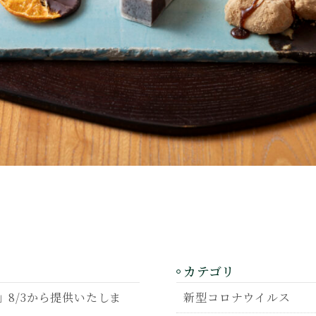
カテゴリ
8/3から提供いたしま
新型コロナウイルス