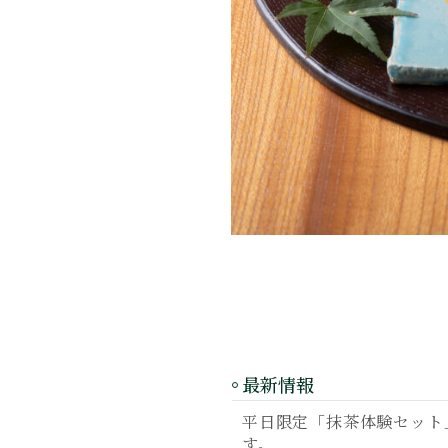
最新情報
平日限定「抹茶体験セット」
す。