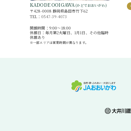
KADODE OOIGAWA
(かどでおおいがわ)
〒428-0008 静岡県島田市竹下62
TEL：
0547-39-4073
開館時間：9:00〜18:00
休館日：毎月第2火曜日、1月1日、その他臨時
休館あり
※一部エリアは営業時間が異なります。