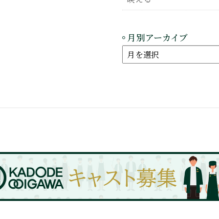
月別アーカイブ