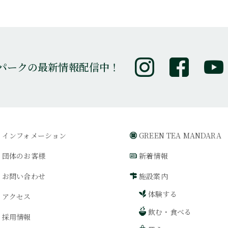
パークの最新情報配信中！
インフォメーション
GREEN TEA MANDARA
団体のお客様
新着情報
お問い合わせ
施設案内
体験する
アクセス
飲む・食べる
採用情報