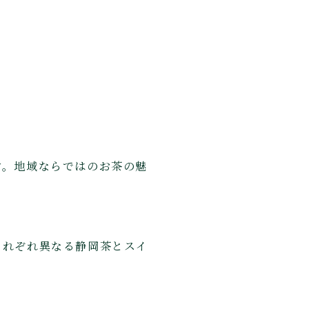
す。地域ならではのお茶の魅
、それぞれ異なる静岡茶とスイ