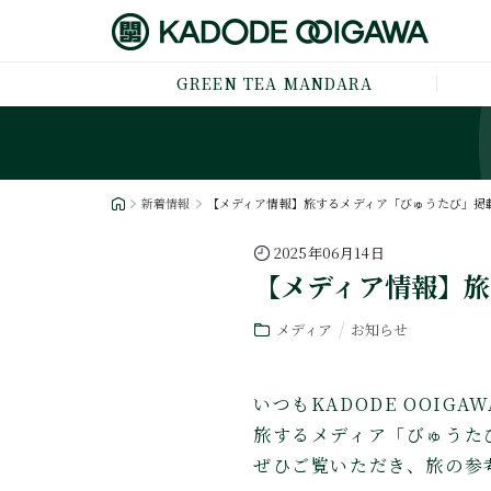
GREEN TEA MANDARA
新着情報
【メディア情報】旅するメディア「びゅうたび」掲
2025年06月14日
【メディア情報】旅
メディア
お知らせ
いつもKADODE OOI
旅するメディア「びゅうたび
ぜひご覧いただき、旅の参