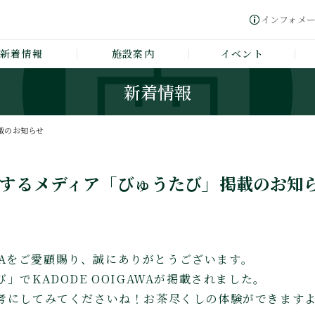
インフォメ
新着情報
施設案内
イベント
新着情報
載のお知らせ
するメディア「びゅうたび」掲載のお知
GAWAをご愛顧賜り、誠にありがとうございます。
」でKADODE OOIGAWAが掲載されました。
考にしてみてくださいね！お茶尽くしの体験ができます