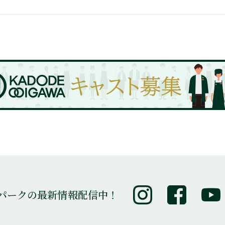
パークの最新情報配信中！