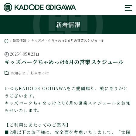
新着情報
新着情報
キッズパークちゃめっけ6月の営業スケジュール
2025年05月23日
キッズパークちゃめっけ6月の営業スケジュール
お知らせ
ちゃめっけ
いつもKADODE OOIGAWAをご愛顧賜り、誠にありがと
うございます。
キッズパークちゃめっけより6月の営業スケジュールをお知
らせいたします。
【ご利用にあたってのご案内】
■2歳以下のお子様は、安全面を考慮いたしまして、「太陽