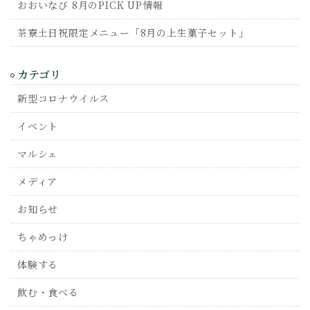
おおいなび 8月のPICK UP情報
茶寮土日祝限定メニュー「8月の上生菓子セット」
カテゴリ
新型コロナウイルス
イベント
マルシェ
メディア
お知らせ
ちゃめっけ
体験する
飲む・食べる