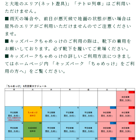
と大地のエリア(ネット遊具)」「テトロ列車」はご利用い
ただけません。
■雨天の場合や、前日が悪天候で地面の状態が悪い場合は
屋外のエリアがご利用いただけませんのでご注意ください
ませ。
■キッズパークちゃめっけのご利用の際は、靴下の着用を
お願いしております。必ず靴下を履いてご来場ください。
■キッズパークちゃめっけの詳しいご利用方法につきまし
てはホームページ内 「キッズパーク 「ちゃめっけ」をご利
用の方へ」をご覧ください。