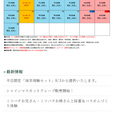
最新情報
平日限定「抹茶体験セット」8/3から提供いたします。
シャインマスカットクレープ販売開始！
ミツバチお兄さん・ミツバチお姉さんと採蜜＆バスボムづく
り体験