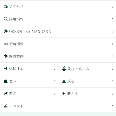
アクセス
採用情報
GREEN TEA MANDARA
新着情報
施設案内
体験する
飲む・食べる
買う
巡る
遊ぶ
映える
イベント