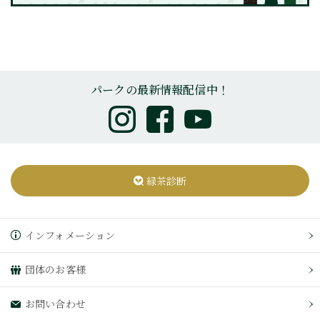
パークの最新情報配信中！
緑茶診断
インフォメーション
団体のお客様
お問い合わせ