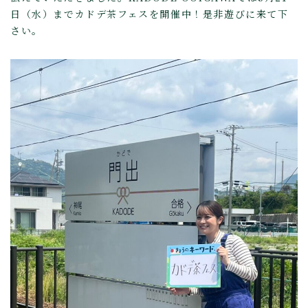
日（水）までカドデ茶フェスを開催中！是非遊びに来て下
さい。