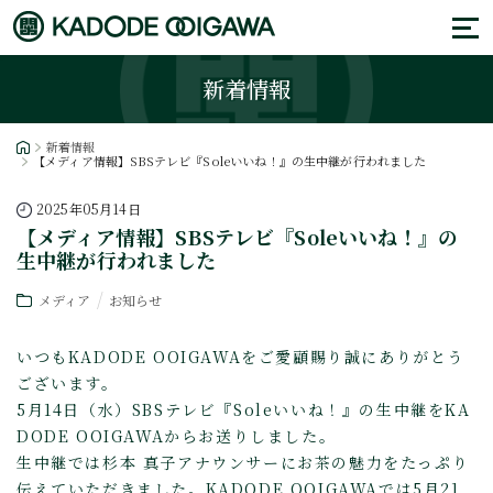
新着情報
新着情報
【メディア情報】SBSテレビ『Soleいいね！』の生中継が行われました
2025年05月14日
【メディア情報】SBSテレビ『Soleいいね！』の
生中継が行われました
メディア
お知らせ
いつもKADODE OOIGAWAをご愛顧賜り誠にありがとう
ございます。
5月14日（水）SBSテレビ『Soleいいね！』の生中継をKA
DODE OOIGAWAからお送りしました。
生中継では杉本 真子アナウンサーにお茶の魅力をたっぷり
伝えていただきました。KADODE OOIGAWAでは5月21