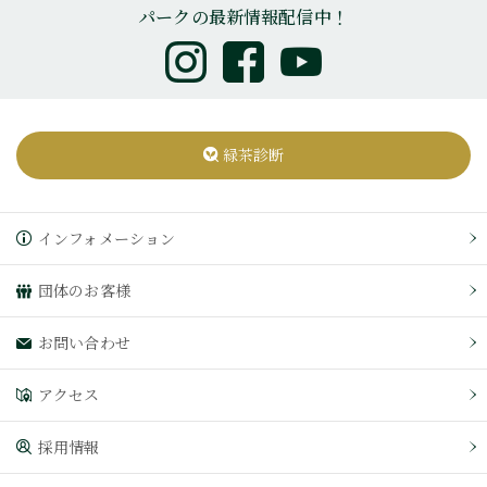
パークの最新情報配信中！
緑茶診断
インフォメーション
団体のお客様
お問い合わせ
アクセス
採用情報