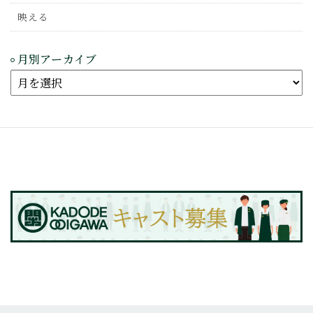
映える
月別アーカイブ