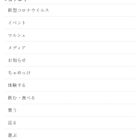
新型コロナウイルス
イベント
マルシェ
メディア
お知らせ
ちゃめっけ
体験する
飲む・食べる
買う
巡る
遊ぶ