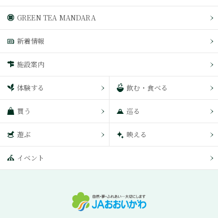
GREEN TEA MANDARA
新着情報
施設案内
体験する
飲む・食べる
買う
巡る
遊ぶ
映える
イベント