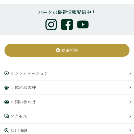
パークの最新情報配信中！
緑茶診断
インフォメーション
団体のお客様
お問い合わせ
アクセス
採用情報