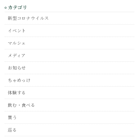
カテゴリ
新型コロナウイルス
イベント
マルシェ
メディア
お知らせ
ちゃめっけ
体験する
飲む・食べる
買う
巡る