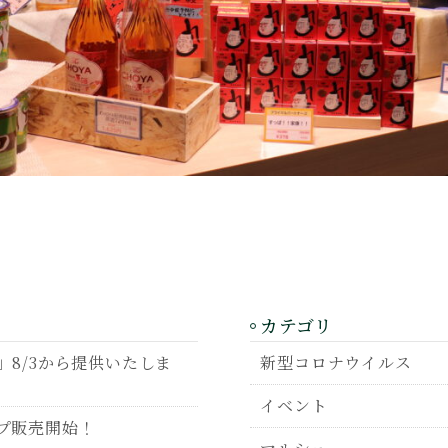
カテゴリ
8/3から提供いたしま
新型コロナウイルス
イベント
プ販売開始！