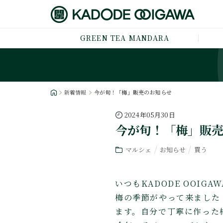
GREEN TEA MANDARA
新着情報
今が旬！「梅」販売のお知らせ
2024年05月30日
今が旬！「梅」販
マルシェ
お知らせ
買う
いつもKADODE OOI
梅の季節がやって来ました！
ます。自分で丁寧に作った