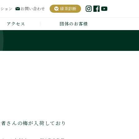
ーション
お問い合わせ
緑茶診断
アクセス
団体のお客様
生産者さんの梅が入荷しており