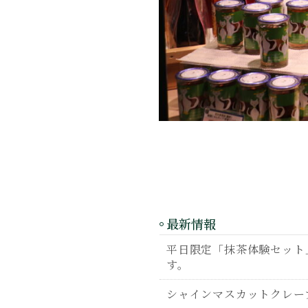
最新情報
平日限定「抹茶体験セット」
す。
シャインマスカットクレー