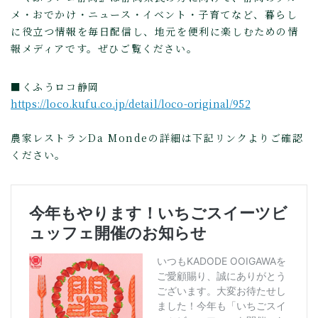
メ・おでかけ・ニュース・イベント・子育てなど、暮らし
に役立つ情報を毎日配信し、地元を便利に楽しむための情
報メディアです。ぜひご覧ください。
■くふうロコ静岡
https://loco.kufu.co.jp/detail/loco-original/952
農家レストランDa Mondeの詳細は下記リンクよりご確認
ください。