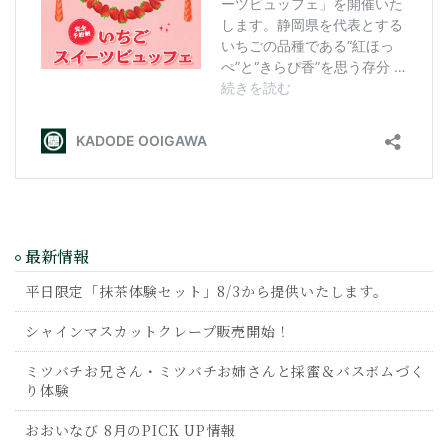
最新情報
平日限定「抹茶体験セット」8/3から提供いたします。
シャインマスカットクレープ販売開始！
ミツバチお兄さん・ミツバチお姉さんと採蜜＆バスボムづく
り体験
おおいなび 8月のPICK UP情報