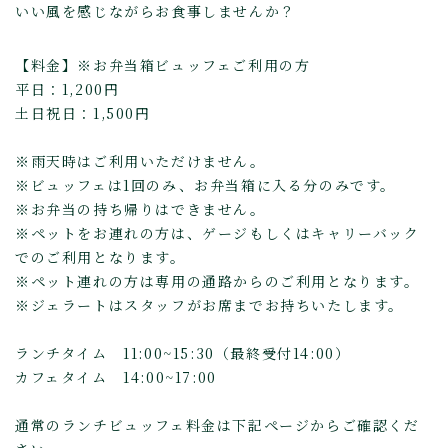
いい風を感じながらお食事しませんか？
【料金】※お弁当箱ビュッフェご利用の方
平日：1,200円
土日祝日：1,500円
※雨天時はご利用いただけません。
※ビュッフェは1回のみ、お弁当箱に入る分のみです。
※お弁当の持ち帰りはできません。
※ペットをお連れの方は、ゲージもしくはキャリーバック
でのご利用となります。
※ペット連れの方は専用の通路からのご利用となります。
※ジェラートはスタッフがお席までお持ちいたします。
ランチタイム 11:00~15:30（最終受付14:00）
カフェタイム 14:00~17:00
通常のランチビュッフェ料金は下記ページからご確認くだ