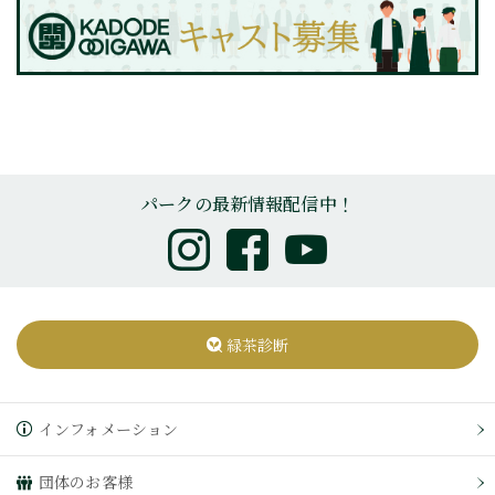
パークの最新情報配信中！
緑茶診断
インフォメーション
団体のお客様