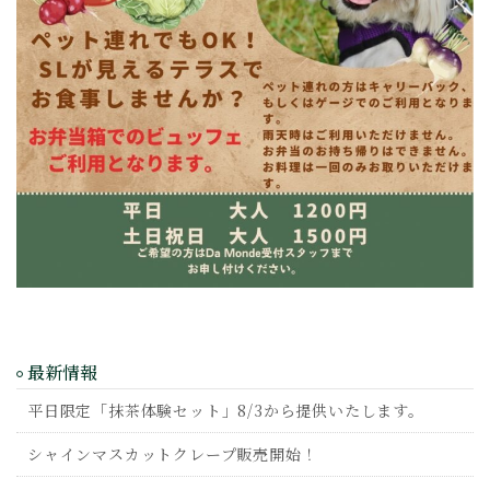
最新情報
平日限定「抹茶体験セット」8/3から提供いたします。
シャインマスカットクレープ販売開始！