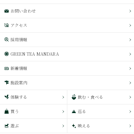
お問い合わせ
アクセス
採用情報
GREEN TEA MANDARA
新着情報
施設案内
体験する
飲む・食べる
買う
巡る
遊ぶ
映える