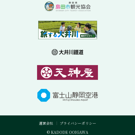
運営会社
プライバシーポリシー
© KADODE OOIGAWA