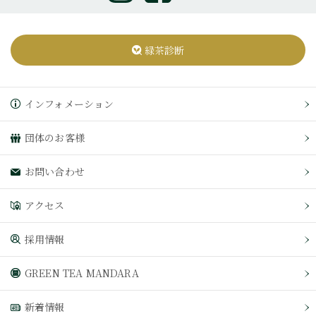
緑茶診断
インフォメーション
団体のお客様
お問い合わせ
アクセス
採用情報
GREEN TEA MANDARA
新着情報