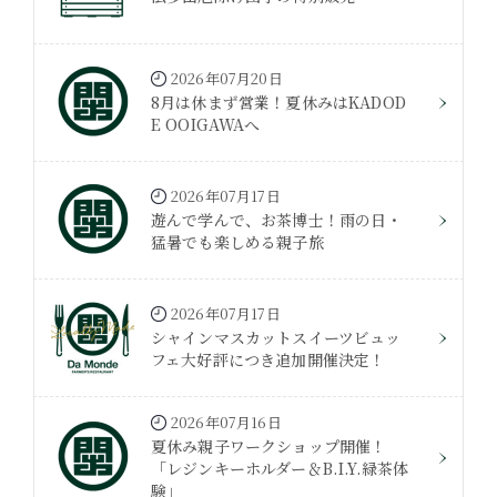
2026年07月20日
8月は休まず営業！夏休みはKADOD
E OOIGAWAへ
2026年07月17日
遊んで学んで、お茶博士！雨の日・
猛暑でも楽しめる親子旅
2026年07月17日
シャインマスカットスイーツビュッ
フェ大好評につき追加開催決定！
2026年07月16日
夏休み親子ワークショップ開催！
「レジンキーホルダー＆B.I.Y.緑茶体
験」