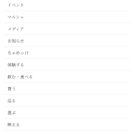
イベント
マルシェ
メディア
お知らせ
ちゃめっけ
体験する
飲む・食べる
買う
巡る
遊ぶ
映える