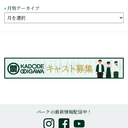
月別アーカイブ
パークの最新情報配信中！