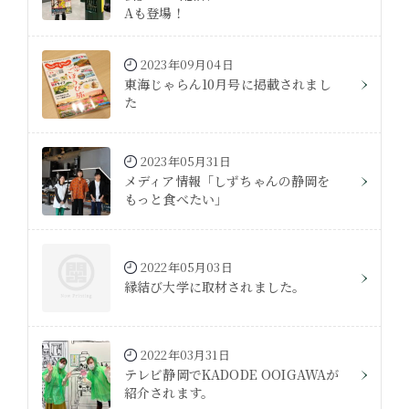
Aも登場！
2023年09月04日
東海じゃらん10月号に掲載されまし
た
2023年05月31日
メディア情報「しずちゃんの静岡を
もっと食べたい」
2022年05月03日
縁結び大学に取材されました。
2022年03月31日
テレビ静岡でKADODE OOIGAWAが
紹介されます。