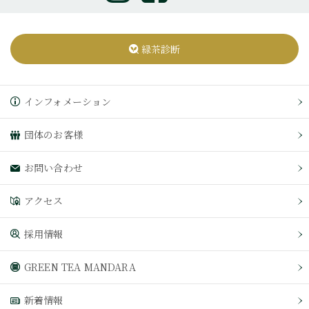
緑茶診断
インフォメーション
団体のお客様
お問い合わせ
アクセス
採用情報
GREEN TEA MANDARA
新着情報