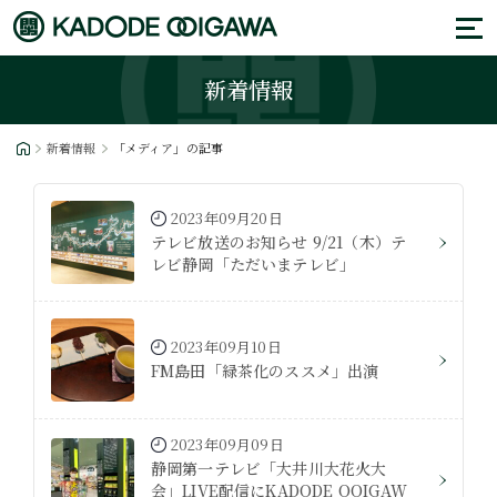
新着情報
新着情報
「メディア」の記事
2023年09月20日
テレビ放送のお知らせ 9/21（木）テ
レビ静岡「ただいまテレビ」
2023年09月10日
FM島田「緑茶化のススメ」出演
2023年09月09日
静岡第一テレビ「大井川大花火大
会」LIVE配信にKADODE OOIGAW