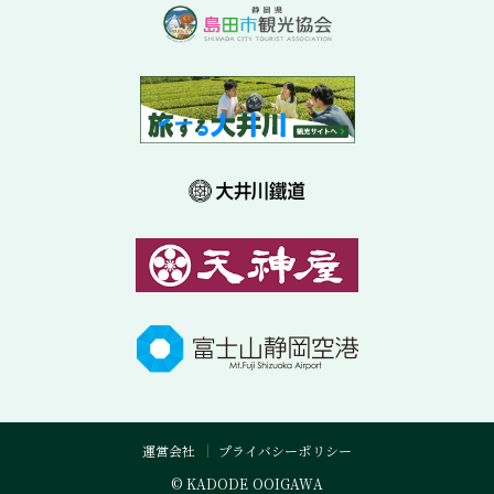
運営会社
プライバシーポリシー
© KADODE OOIGAWA