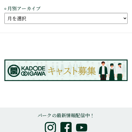
月別アーカイブ
パークの最新情報配信中！