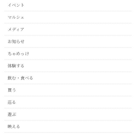
イベント
マルシェ
メディア
お知らせ
ちゃめっけ
体験する
飲む・食べる
買う
巡る
遊ぶ
映える