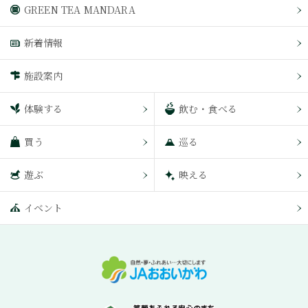
GREEN TEA MANDARA
新着情報
施設案内
体験する
飲む・食べる
買う
巡る
遊ぶ
映える
イベント