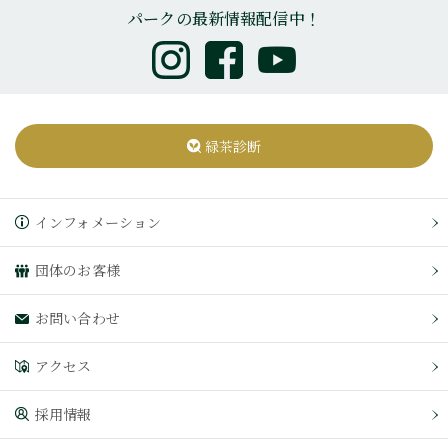
パークの最新情報配信中！
緑茶診断
インフォメーション
団体のお客様
お問い合わせ
アクセス
採用情報