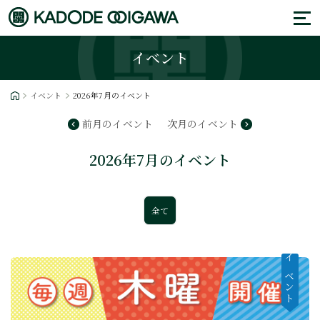
イベント
イベント
2026年7月のイベント
前月のイベント
次月のイベント
2026年7月のイベント
全て
イベント