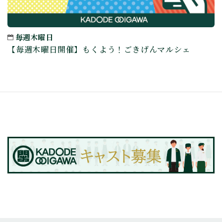
毎週木曜日
【毎週木曜日開催】もくよう！ごきげんマルシェ