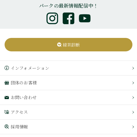
パークの最新情報配信中！
緑茶診断
インフォメーション
団体のお客様
お問い合わせ
アクセス
採用情報