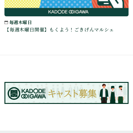
毎週木曜日
【毎週木曜日開催】もくよう！ごきげんマルシェ