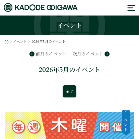
イベント
イベント
2026年5月のイベント
前月のイベント
次月のイベント
2026年5月のイベント
全て
イベント