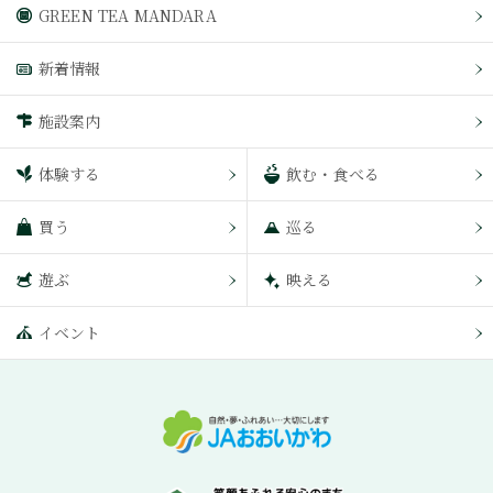
GREEN TEA MANDARA
新着情報
施設案内
体験する
飲む・食べる
買う
巡る
遊ぶ
映える
イベント