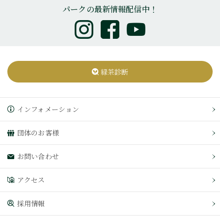
パークの最新情報配信中！
緑茶診断
インフォメーション
団体のお客様
お問い合わせ
アクセス
採用情報