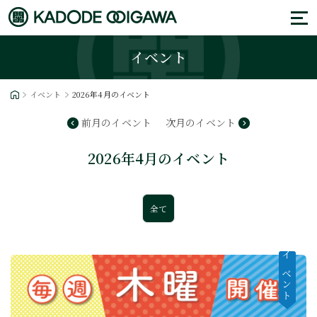
イベント
イベント
2026年4月のイベント
前月のイベント
次月のイベント
2026年4月のイベント
全て
イベント