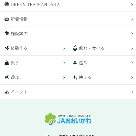
GREEN TEA MANDARA
新着情報
施設案内
体験する
飲む・食べる
買う
巡る
遊ぶ
映える
イベント