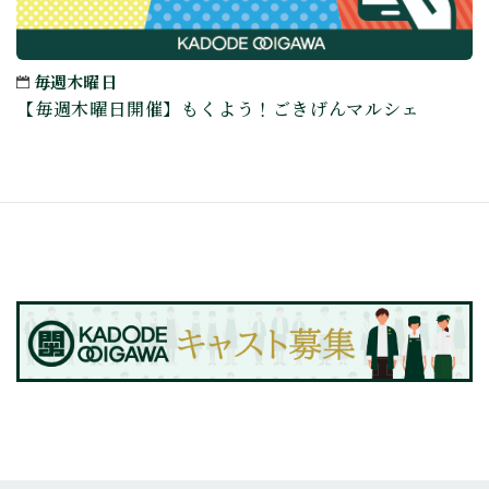
毎週木曜日
【毎週木曜日開催】もくよう！ごきげんマルシェ