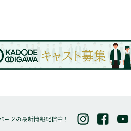
パークの最新情報配信中！