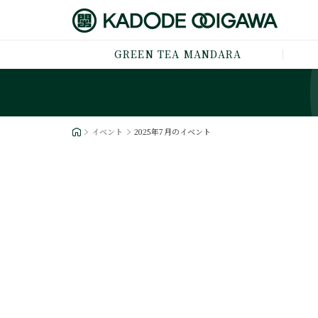
GREEN TEA MANDARA
イベント
2025年7月のイベント