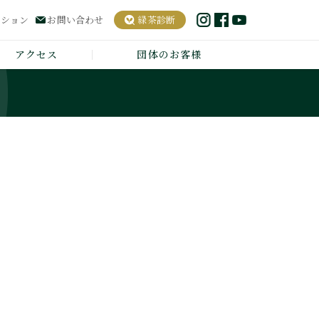
ーション
お問い合わせ
緑茶診断
アクセス
団体のお客様