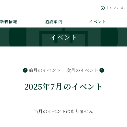
インフォメ
新着情報
施設案内
イベント
イベント
前月のイベント
次月のイベント
2025年7月のイベント
当月のイベントはありません