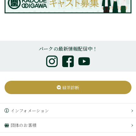
パークの最新情報配信中！
緑茶診断
インフォメーション
団体のお客様