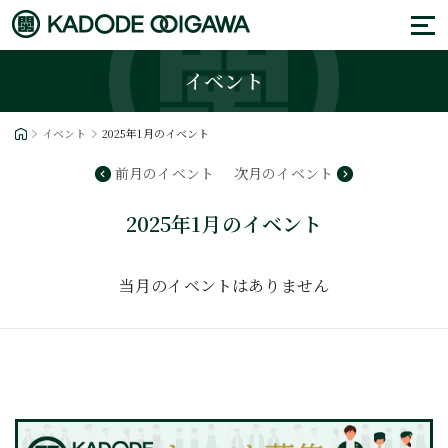
イベント
イベント
2025年1月のイベント
前月のイベント
次月のイベント
2025年1月のイベント
当月のイベントはありません