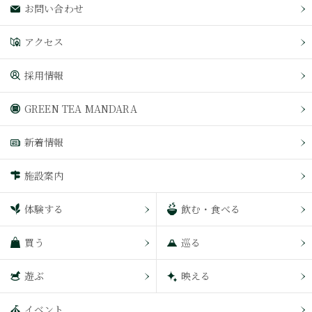
お問い合わせ
アクセス
採用情報
GREEN TEA MANDARA
新着情報
施設案内
体験する
飲む・食べる
買う
巡る
遊ぶ
映える
イベント