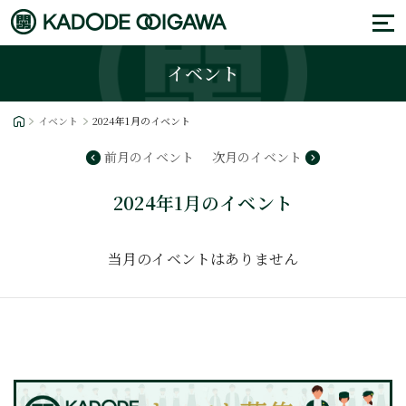
イベント
イベント
2024年1月のイベント
前月のイベント
次月のイベント
2024年1月のイベント
当月のイベントはありません