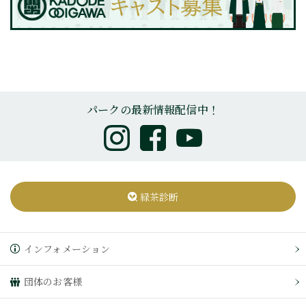
パークの最新情報配信中！
緑茶診断
インフォメーション
団体のお客様